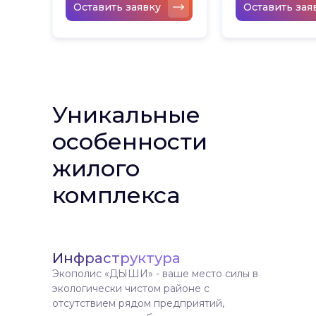
Оставить заявку
Оставить зая
Уникальные
особенности
жилого
комплекса
Инфраструктура
Экополис «ДЫШИ» - ваше место силы в
экологически чистом районе с
отсутствием рядом предприятий,