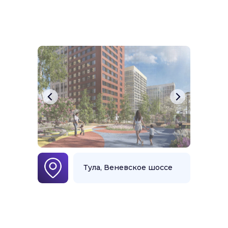
Тула, Веневское шоссе