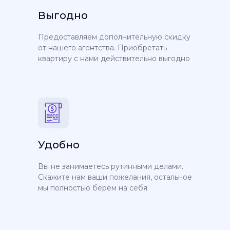
Выгодно
Предоставляем дополнительную скидку
от нашего агентства. Приобретать
квартиру с нами действительно выгодно
Удобно
Вы не занимаетесь рутинными делами.
Скажите нам ваши пожелания, остальное
мы полностью берем на себя