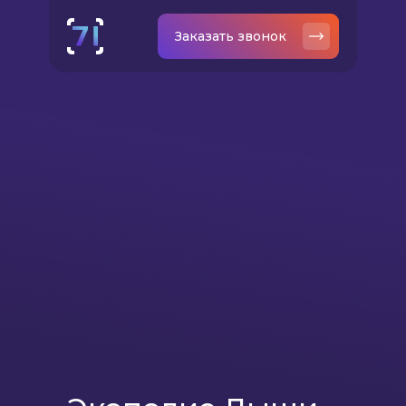
Заказать звонок