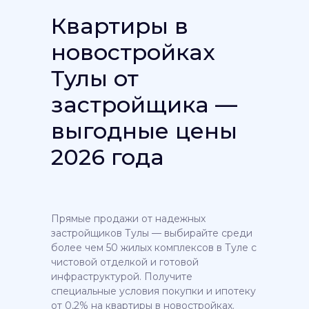
Квартиры в
новостройках
Тулы от
застройщика —
выгодные цены
2026 года
Прямые продажи от надежных
застройщиков Тулы — выбирайте среди
более чем 50 жилых комплексов в Туле с
чистовой отделкой и готовой
инфраструктурой. Получите
специальные условия покупки и ипотеку
от 0,2% на квартиры в новостройках.