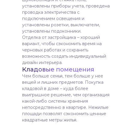
установлены приборы учета, проведена
проводка электричества с
подключением освещения и
установлены розетки, выключатели,
установлены подоконники.
Отделка от застройщика – хороший
вариант, чтобы сэкономить время на
черновых работах и сохранить
возможность создать индивидуальный
дизайн интерьера.
Кладовые помещения
Чем больше семья, тем больше у нее
вещей и лишних предметов. Покупка
кладовой в доме – куда более
выигрышное решение, чем организация
какой-либо системы хранения
непосредственно в квартире. Нежилые
площади позволят сэкономить ценные
квадратные метры жилья.