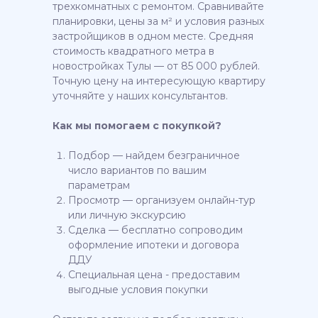
трехкомнатных с ремонтом. Сравнивайте
планировки, цены за м² и условия разных
застройщиков в одном месте. Средняя
стоимость квадратного метра в
новостройках Тулы — от 85 000 рублей.
Точную цену на интересующую квартиру
уточняйте у наших консультантов.
Как мы помогаем с покупкой?
Подбор — найдем безграничное
число вариантов по вашим
параметрам
Просмотр — организуем онлайн-тур
или личную экскурсию
Сделка — бесплатно сопроводим
оформление ипотеки и договора
ДДУ
Специальная цена - предоставим
выгодные условия покупки