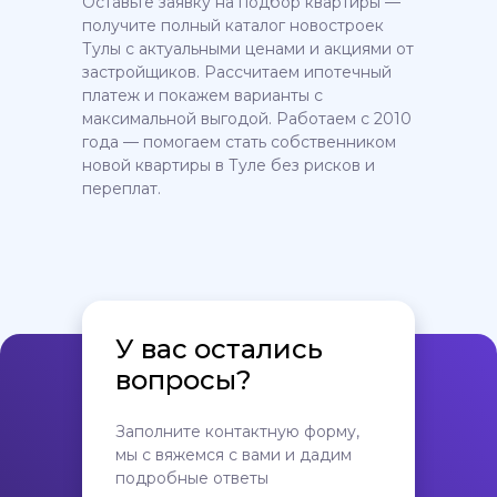
Оставьте заявку на подбор квартиры —
получите полный каталог новостроек
Тулы с актуальными ценами и акциями от
застройщиков. Рассчитаем ипотечный
платеж и покажем варианты с
максимальной выгодой. Работаем с 2010
года — помогаем стать собственником
новой квартиры в Туле без рисков и
переплат.
У вас остались
вопросы?
Заполните контактную форму,
мы с вяжемся с вами и дадим
подробные ответы