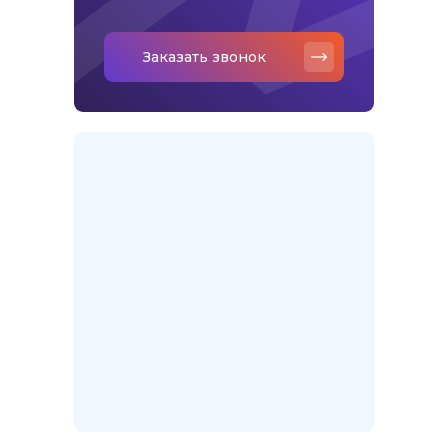
Заказать звонок