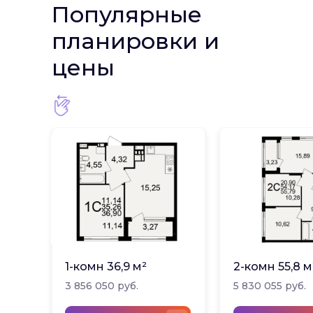
Популярные
планировки и
цены
1-комн 36,9 м²
2-комн 55,8 м
3 856 050 руб.
5 830 055 руб.