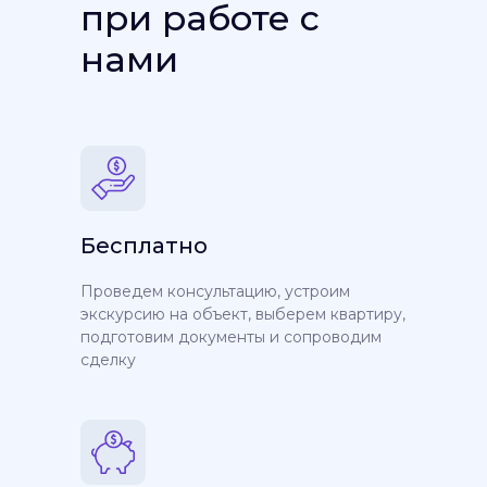
при работе с
нами
Бесплатно
Проведем консультацию, устроим
экскурсию на объект, выберем квартиру,
подготовим документы и сопроводим
сделку