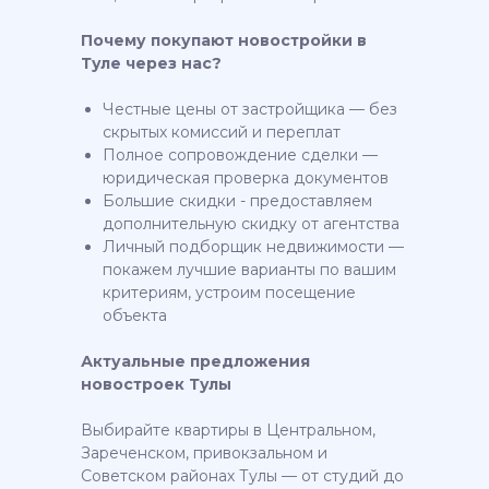
Почему покупают новостройки в
Туле через нас?
Честные цены от застройщика — без
скрытых комиссий и переплат
Полное сопровождение сделки —
юридическая проверка документов
Большие скидки - предоставляем
дополнительную скидку от агентства
Личный подборщик недвижимости —
покажем лучшие варианты по вашим
критериям, устроим посещение
объекта
Актуальные предложения
новостроек Тулы
Выбирайте квартиры в Центральном,
Зареченском, привокзальном и
Советском районах Тулы — от студий до