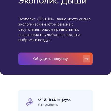
Экополис Дыши
Экополис «ДЫШИ» - ваше место силы в
экологически чистом районе с
отсутствием рядом предприятий,
создающие неудобства и вредные
выбросы в воздух.
Обсудить покупку
от 2,16 млн. руб.
Стоимость