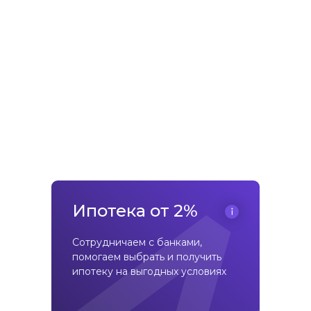
Ипотека от 2%
Сотрудничаем с банками,
помогаем выбрать и получить
ипотеку на выгодных условиях