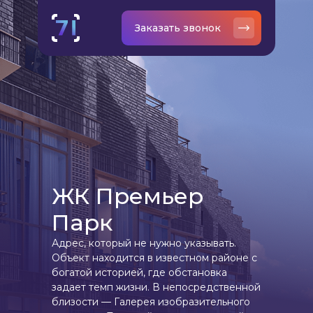
Заказать звонок
ЖК Премьер
Парк
Адрес, который не нужно указывать.
Объект находится в известном районе с
богатой историей, где обстановка
задает темп жизни. В непосредственной
близости — Галерея изобразительного