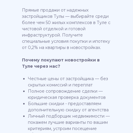
Прямые продажи от надежных
застройщиков Тулы — выбирайте среди
более чем 50 жилых комплексов в Туле с
чистовой отделкой и готовой
инфраструктурой. Получите
специальные условия покупки и ипотеку
от 0,2% на квартиры в новостройках.
Почему покупают новостройки в
Туле через нас?
Честные цены от застройщика — без
скрытых комиссий и переплат
Полное сопровождение сделки —
юридическая проверка документов
Большие скидки - предоставляем
дополнительную скидку от агентства
Личный подборщик недвижимости —
покажем лучшие варианты по вашим
критериям, устроим посещение