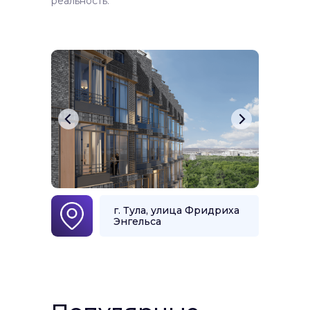
реальность.
г. Тула, улица Фридриха
Энгельса