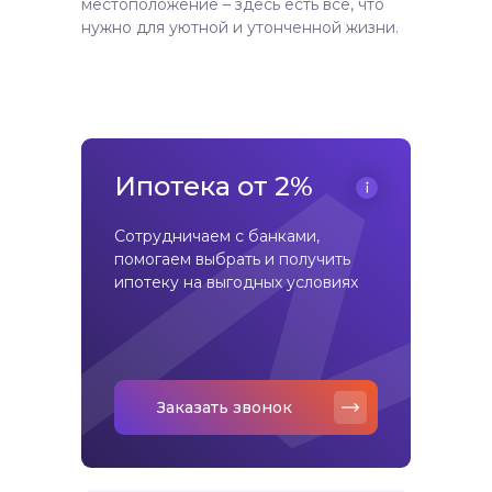
местоположение – здесь есть все, что
нужно для уютной и утонченной жизни.
Ипотека от 2%
Сотрудничаем с банками,
помогаем выбрать и получить
ипотеку на выгодных условиях
Заказать звонок