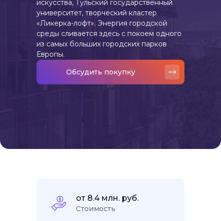
искусства, Тульский государственный
университет, творческий кластер
«Ликерка-лофт». Энергия городской
среды сливается здесь с покоем одного
из самых больших городских парков
Европы.
Обсудить покупку
от 8.4 млн. руб.
Стоимость