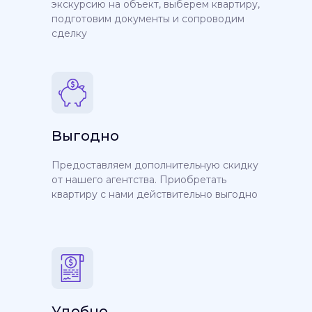
экскурсию на объект, выберем квартиру,
подготовим документы и сопроводим
сделку
Выгодно
Предоставляем дополнительную скидку
от нашего агентства. Приобретать
квартиру с нами действительно выгодно
Удобно