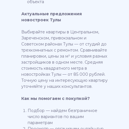
объекта
Актуальные предложения
новостроек Тулы
Выбирайте квартиры в Центральном,
Зареченском, привокзальном и
Советском районах Тулы — от студий до
трехкомнатных с ремонтом. Сравнивайте
планировки, цены за м² и условия разных
застройщиков в одном месте. Средняя
стоимость квадратного метра в
новостройках Тулы — от 85 000 рублей.
Точную цену на интересующую квартиру
уточняйте у наших консультантов.
Как мы помогаем с покупкой?
Подбор — найдем безграничное
число вариантов по вашим
параметрам
Просмотр — организуем онлайн-тур