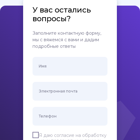
У вас остались
вопросы?
Заполните контактную форму,
мы с вяжемся с вами и дадим
подробные ответы
Имя
Электронная почта
Телефон
Я даю согласие на обработку