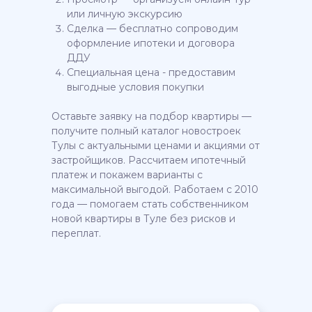
или личную экскурсию
Сделка — бесплатно сопроводим
оформление ипотеки и договора
ДДУ
Специальная цена - предоставим
выгодные условия покупки
Оставьте заявку на подбор квартиры —
получите полный каталог новостроек
Тулы с актуальными ценами и акциями от
застройщиков. Рассчитаем ипотечный
платеж и покажем варианты с
максимальной выгодой. Работаем с 2010
года — помогаем стать собственником
новой квартиры в Туле без рисков и
переплат.