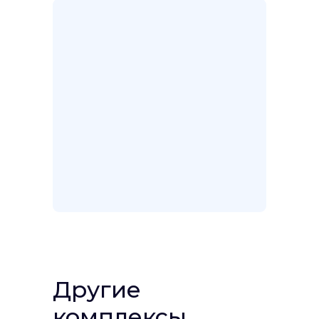
Другие
комплексы