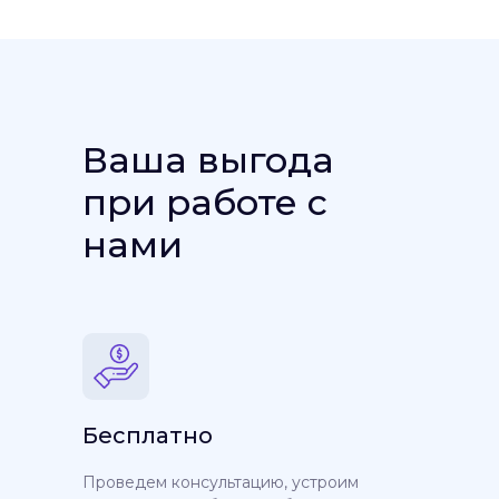
Ваша выгода
при работе с
нами
Бесплатно
Проведем консультацию, устроим