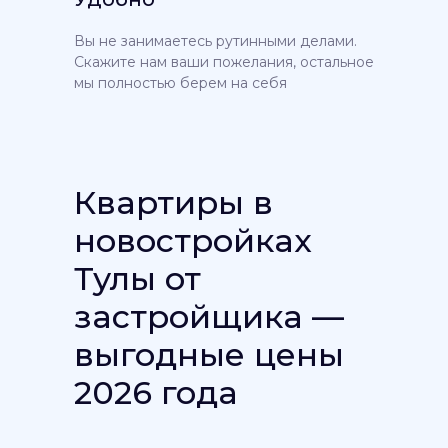
Вы не занимаетесь рутинными делами.
Скажите нам ваши пожелания, остальное
мы полностью берем на себя
Квартиры в
новостройках
Тулы от
застройщика —
выгодные цены
2026 года