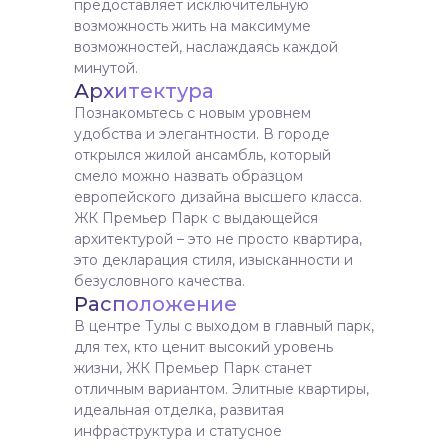
предоставляет исключительную
возможность жить на максимуме
возможностей, наслаждаясь каждой
минутой.
Архитектура
Познакомьтесь с новым уровнем
удобства и элегантности. В городе
открылся жилой ансамбль, который
смело можно назвать образцом
европейского дизайна высшего класса.
ЖК Премьер Парк с выдающейся
архитектурой – это не просто квартира,
это декларация стиля, изысканности и
безусловного качества.
Расположение
В центре Тулы с выходом в главный парк,
для тех, кто ценит высокий уровень
жизни, ЖК Премьер Парк станет
отличным вариантом. Элитные квартиры,
идеальная отделка, развитая
инфраструктура и статусное