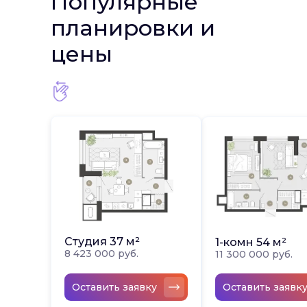
Популярные
планировки и
цены
Студия 37 м²
1-комн 54 м²
8 423 000 руб.
11 300 000 руб.
Оставить заявк
Оставить заявку