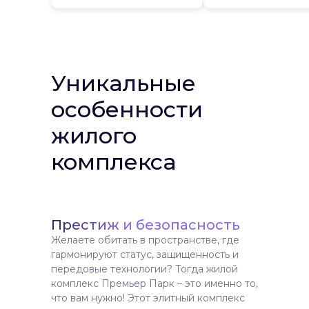
Уникальные
особенности
жилого
комплекса
Престиж и безопасность
Желаете обитать в пространстве, где
гармонируют статус, защищенность и
передовые технологии? Тогда жилой
комплекс Премьер Парк – это именно то,
что вам нужно! Этот элитный комплекс